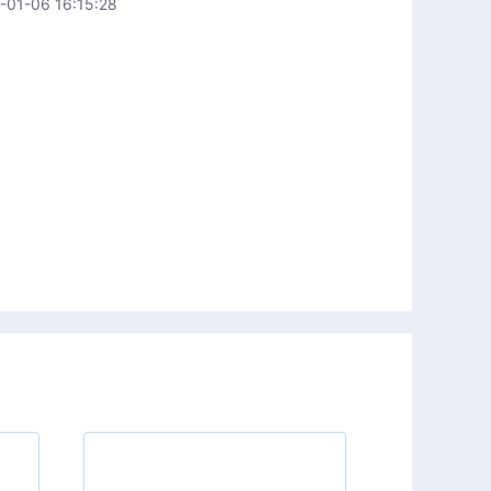
1-06 16:15:28