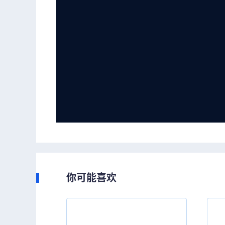
你可能喜欢