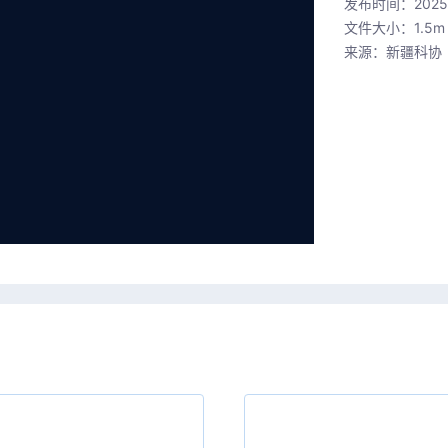
发布时间：2025-0
文件大小：1.5m
来源：新疆科协