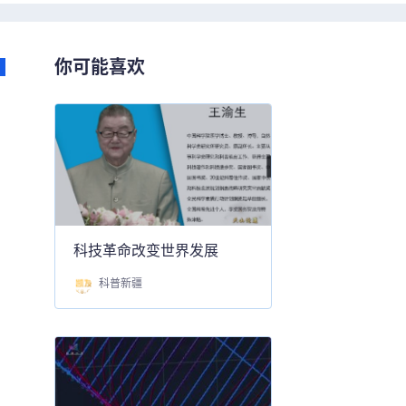
你可能喜欢
科技革命改变世界发展
科普新疆