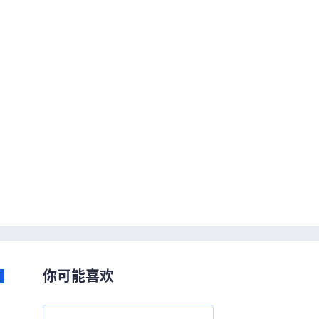
你可能喜欢