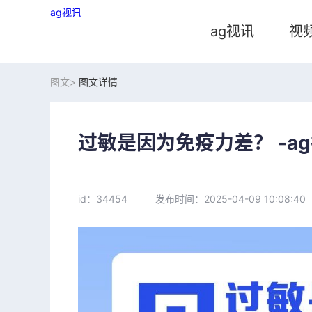
ag视讯
ag视讯
视
图文>
图文详情
过敏是因为免疫力差？ -a
id：34454
发布时间：2025-04-09 10:08:40