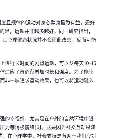
适度且规律的运动对身心健康最为有益，最好
意的是，运动并非越多越好，同一研究指出，
人，其心理健康状况并不会因此改善，反而可能
进行长时间的剧烈运动，可以从每天10-15
体适应了再逐渐增加时长和强度。为了能让
而非一味追求运动效果，也可以将运动融入
强的幸福感，尤其是在户外的自然环境中进
压力等消极情绪[6]。这是因为社交互动是建
重要方式，在心理学中，社会支持是有助于我们应对