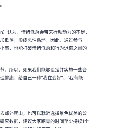
。
vation）认为，情绪低落会带来行动动力的不足，
加低落，形成恶性循环，因此，通过参与一
小事，也能打破情绪低落和行为退缩之间的
节，所以，如果我们能够设定并实施一些合
健康，给自己一种“我在变好”、“我有能
去郊外爬山，也可以就近选择景色优美的公
研究数据，建议大家踏青的时间至少持续1个