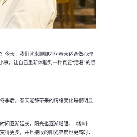
？今天，我们就来聊聊为何春天适合做心理
小事，让自己重新体验到一种真正“活着”的感
冬季后，春天能够带来的情绪变化是很明显
时间逐渐延长，阳光也逐渐增强。《柳叶
变得更多，并且接收的阳光亮度也更高时，