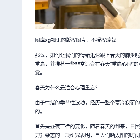
图库ag视讯的版权图片，不授权转载
那么，如何让我们的情绪迅速跟上春天的脚步呢
重启，并推荐一些非常适合在春天“重启心理”的
觉。
春天为什么最适合心理重启？
由于情绪的季节性波动，经历一整个寒冷寂寥的
的。
首先是昼夜节律的变化，随着春天的到来，日照
刀》杂志的一项研究表明，当人们晒太阳的时间