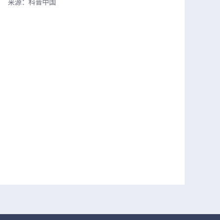
来源：科普中国