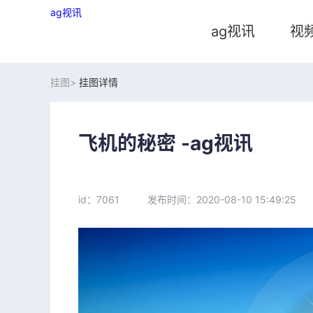
ag视讯
ag视讯
视
挂图>
挂图详情
飞机的秘密 -ag视讯
id：7061
发布时间：2020-08-10 15:49:25