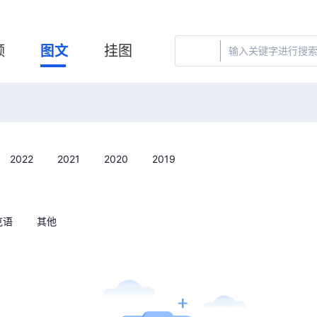
频
图文
挂图
2022
2021
2020
2019
克语
其他