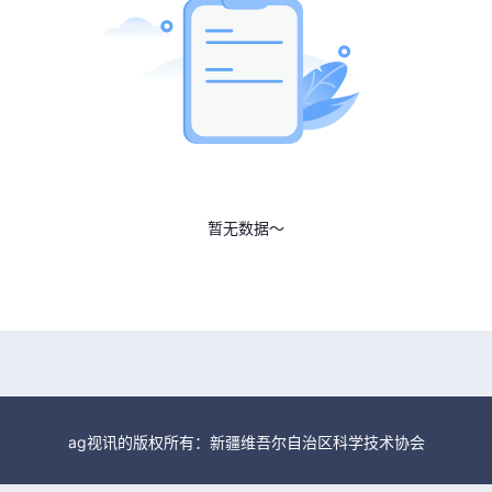
暂无数据～
ag视讯的版权所有：新疆维吾尔自治区科学技术协会