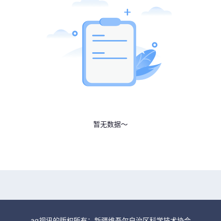
暂无数据～
ag视讯的版权所有：新疆维吾尔自治区科学技术协会