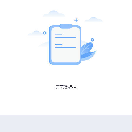
暂无数据～