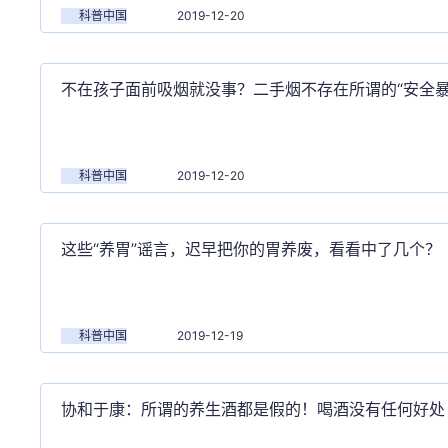
科普中国
2019-12-20
不在孩子面前吸烟就没事？二手烟不存在所谓的“安全暴
科普中国
2019-12-20
这些“养胃”谣言，迟早把你的胃养废，看看中了几个？
科普中国
2019-12-19
协和于康：所谓的养生酒都是假的！喝酒没有任何好处