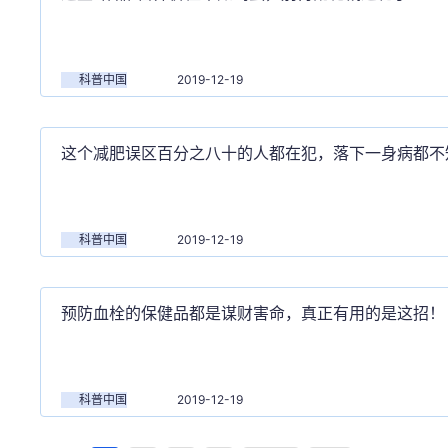
科普中国
2019-12-19
这个减肥误区百分之八十的人都在犯，落下一身病都不
科普中国
2019-12-19
预防血栓的保健品都是谋财害命，真正有用的是这招！
科普中国
2019-12-19