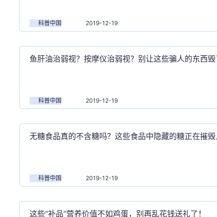
科普中国
2019-12-19
鱼肝油治弱视？按摩仪治弱视？别让这些骗人的东西毁
生！
科普中国
2019-12-19
无糖食品真的不含糖吗？这些食品中隐藏的糖正在摧毁
科普中国
2019-12-19
这些“补品”营养价值不如鸡蛋，别再乱花钱送礼了！