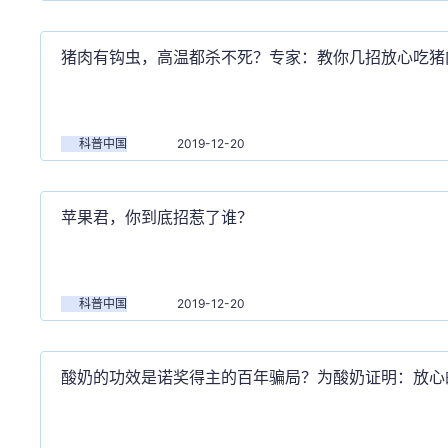
猪肉有钩虫，高温都杀不死？专家：教你几招放心吃猪
科普中国
2019-12-20
苹果君，你到底招惹了谁？
科普中国
2019-12-20
酸奶的功效是诺奖得主的百年骗局？为酸奶证明：放心